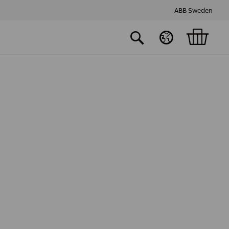
ABB Sweden