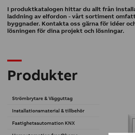
I produktkatalogen hittar du allt från instal
laddning av elfordon - vårt sortiment omfatt
byggnader. Kontakta oss gärna för idéer och
lösningen för dina projekt och lösningar.
Produkter
Strömbrytare & Vägguttag
Installationsmaterial & tillbehör
Fastighetsautomation KNX