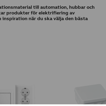
lationsmaterial till automation, hubbar och
ar produkter för elektrifiering av
 inspiration när du ska välja den bästa