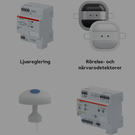
Ljusreglering
Rörelse- och
närvarodetektorer