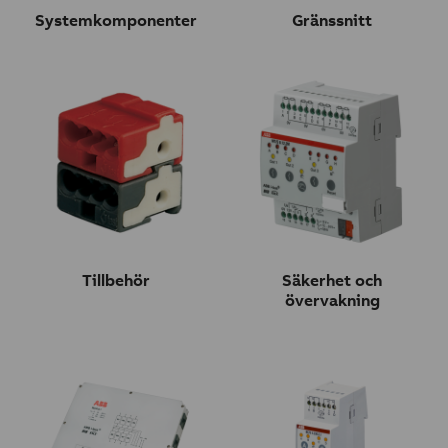
Systemkomponenter
Gränssnitt
Tillbehör
Säkerhet och
övervakning