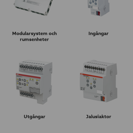
Modularsystem och
Ingångar
rumsenheter
Utgångar
Jalusiaktor