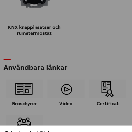
KNX knappinsatser och
rumstermostat
Användbara länkar
Broschyrer
Video
Certificat