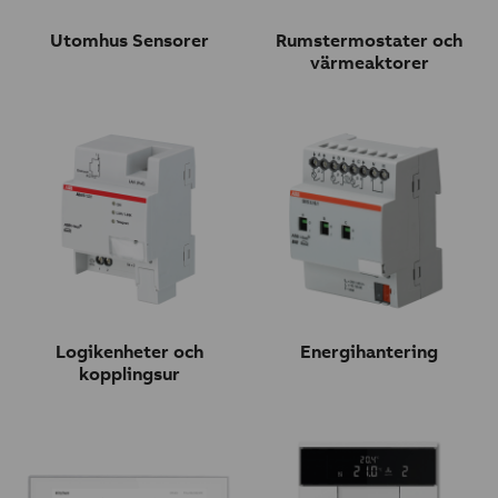
Utomhus Sensorer
Rumstermostater och
värmeaktorer
Logikenheter och
Energihantering
kopplingsur