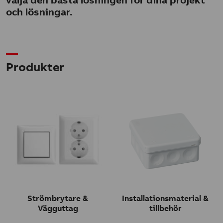
och lösningar.
Produkter
Strömbrytare &
Installationsmaterial &
Vägguttag
tillbehör