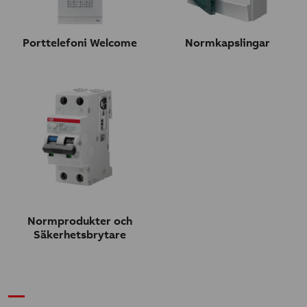
Porttelefoni Welcome
Normkapslingar
Normprodukter och
Säkerhetsbrytare