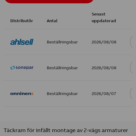
Senast
Distributör
Antal
uppdaterad
Beställningsbar
2026/08/08
Beställningsbar
2026/08/08
Beställningsbar
2026/08/07
Täckram för infällt montage av 2-vägs armaturer