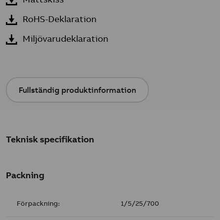
RoHS-Deklaration
Miljövarudeklaration
Fullständig produktinformation
Teknisk specifikation
Packning
Förpackning:
1/5/25/700