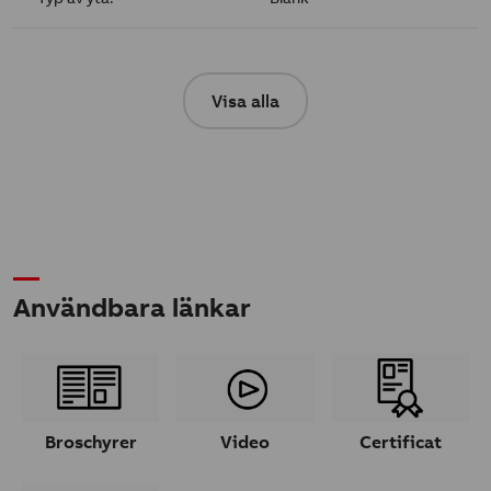
Visa alla
Användbara länkar
Broschyrer
Video
Certificat