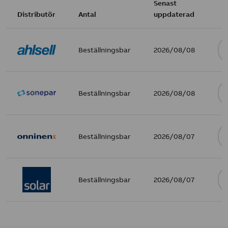
Senast
Distributör
Antal
uppdaterad
Beställningsbar
2026/08/08
Beställningsbar
2026/08/08
Beställningsbar
2026/08/07
Beställningsbar
2026/08/07