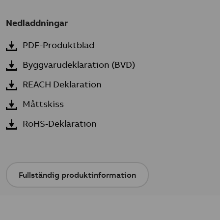
Nedladdningar
PDF-Produktblad
Byggvarudeklaration (BVD)
REACH Deklaration
Måttskiss
RoHS-Deklaration
Fullständig produktinformation