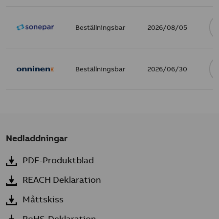
Beställningsbar
2026/08/05
Beställningsbar
2026/06/30
Nedladdningar
PDF-Produktblad
REACH Deklaration
Måttskiss
RoHS-Deklaration