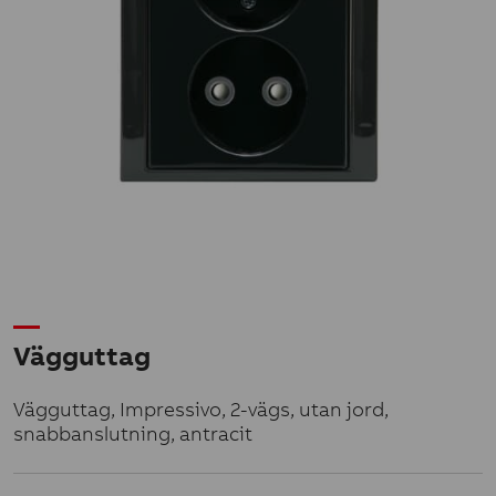
Vägguttag
Vägguttag, Impressivo, 2-vägs, utan jord,
snabbanslutning, antracit