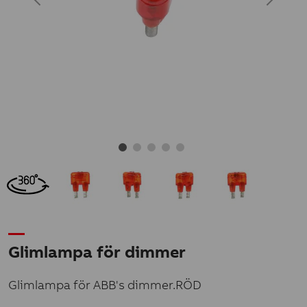
Glimlampa för dimmer
Glimlampa för ABB's dimmer.RÖD