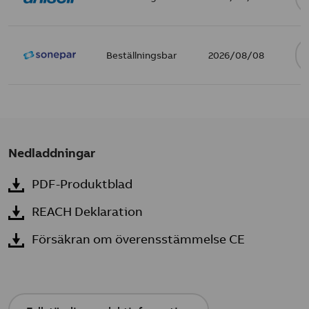
Beställningsbar
2026/08/08
Nedladdningar
PDF-Produktblad
REACH Deklaration
Försäkran om överensstämmelse CE