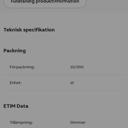
Fullständig produktinformation
Teknisk specifikation
Packning
Förpackning:
10/200
Enhet:
st
ETIM Data
Tillämpning:
Dimmer