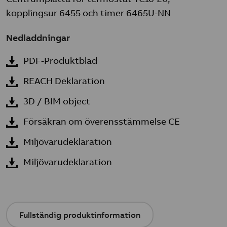
kopplingsur 6455 och timer 6465U-NN
Nedladdningar
PDF-Produktblad
REACH Deklaration
3D / BIM object
Försäkran om överensstämmelse CE
Miljövarudeklaration
Miljövarudeklaration
Fullständig produktinformation