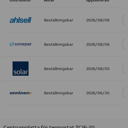
Beställningsbar
2026/08/06
Beställningsbar
2026/08/06
Beställningsbar
2026/08/05
Beställningsbar
2026/06/30
Centrumplatta för termostat TC16-20,