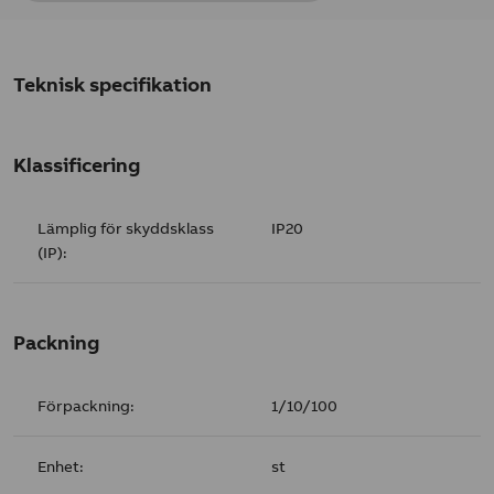
Teknisk specifikation
Klassificering
Lämplig för skyddsklass
IP20
(IP):
Packning
Förpackning:
1/10/100
Enhet:
st