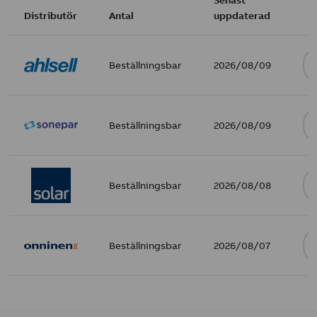
Distributör
Antal
uppdaterad
Beställningsbar
2026/08/09
Beställningsbar
2026/08/09
Beställningsbar
2026/08/08
Beställningsbar
2026/08/07