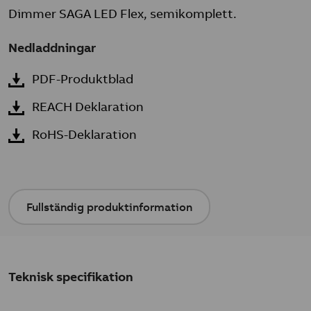
Dimmer SAGA LED Flex, semikomplett.
Nedladdningar
PDF-Produktblad
REACH Deklaration
RoHS-Deklaration
Fullständig produktinformation
Teknisk specifikation