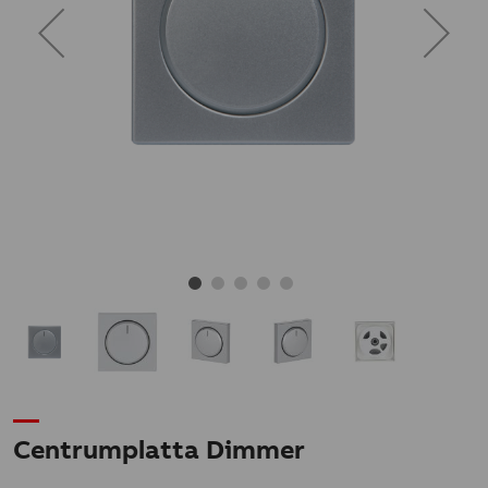
Centrumplatta Dimmer