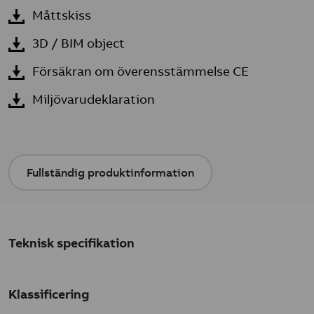
Måttskiss
3D / BIM object
Försäkran om överensstämmelse CE
Miljövarudeklaration
Fullständig produktinformation
Teknisk specifikation
Klassificering