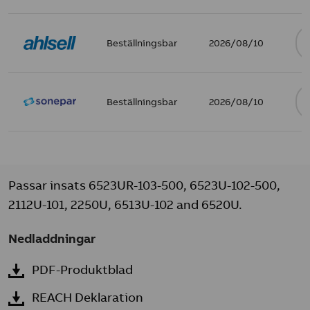
Beställningsbar
2026/08/10
Beställningsbar
2026/08/10
Passar insats 6523UR-103-500, 6523U-102-500,
2112U-101, 2250U, 6513U-102 and 6520U.
Nedladdningar
PDF-Produktblad
REACH Deklaration