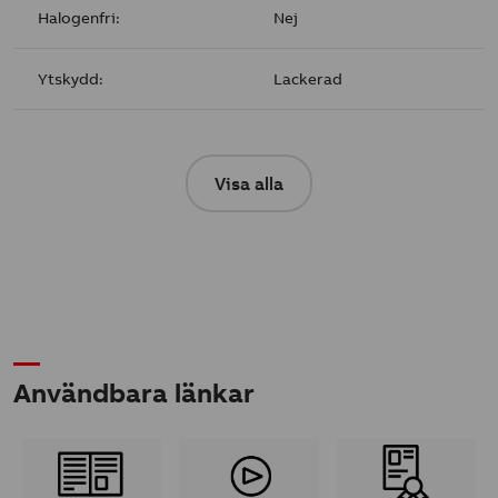
Halogenfri:
Nej
Ytskydd:
Lackerad
Visa alla
Användbara länkar