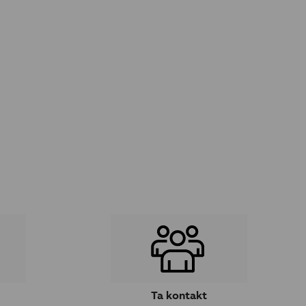
Ta kontakt