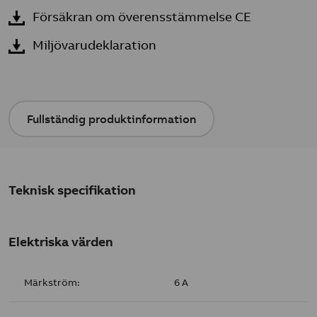
Försäkran om överensstämmelse CE
Miljövarudeklaration
Fullständig produktinformation
Teknisk specifikation
Elektriska värden
Märkström:
6 A