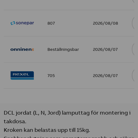
807
2026/08/08
Beställningsbar
2026/08/07
705
2026/08/07
DCL jordat (L, N, Jord) lamputtag för montering i
takdosa.
Kroken kan belastas upp till 15kg.