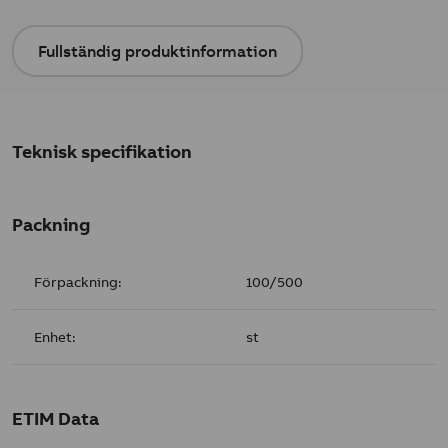
Fullständig produktinformation
Teknisk specifikation
Packning
Förpackning:
100/500
Enhet:
st
ETIM Data