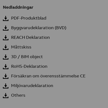
Nedladdningar
PDF-Produktblad
Byggvarudeklaration (BVD)
REACH Deklaration
Måttskiss
3D / BIM object
RoHS-Deklaration
Försäkran om överensstämmelse CE
Miljövarudeklaration
Others