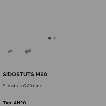
SIDOSTUTS M20
Sidostuts Ø 20 mm
Typ:
AN20