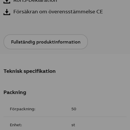
Försäkran om överensstämmelse CE
Fullständig produktinformation
Teknisk specifikation
Packning
Förpackning:
50
Enhet:
st