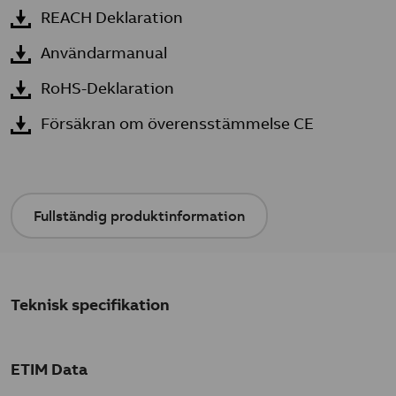
REACH Deklaration
Användarmanual
RoHS-Deklaration
Försäkran om överensstämmelse CE
Fullständig produktinformation
Teknisk specifikation
ETIM Data