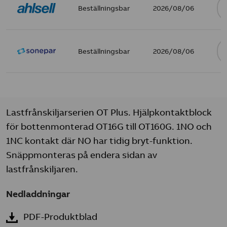
Beställningsbar
2026/08/06
Beställningsbar
2026/08/06
Lastfrånskiljarserien OT Plus. Hjälpkontaktblock
för bottenmonterad OT16G till OT160G. 1NO och
1NC kontakt där NO har tidig bryt-funktion.
Snäppmonteras på endera sidan av
lastfrånskiljaren.
Nedladdningar
PDF-Produktblad