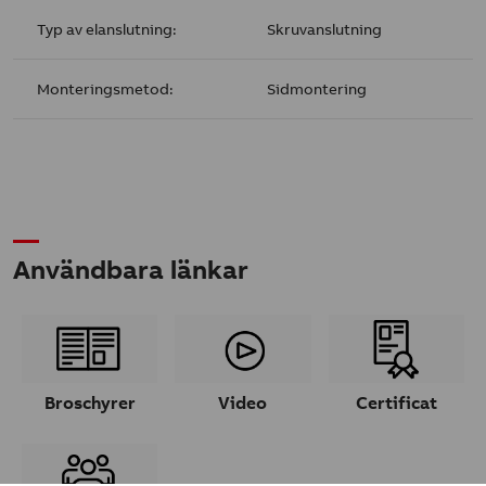
Typ av elanslutning:
Skruvanslutning
Monteringsmetod:
Sidmontering
Användbara länkar
Broschyrer
Video
Certificat