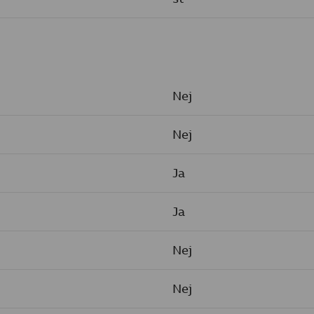
Nej
Nej
Ja
Ja
Nej
Nej