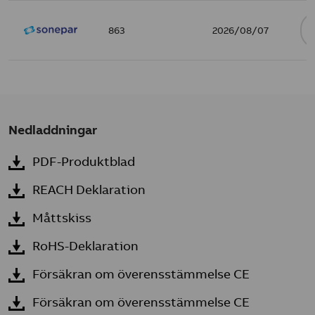
863
2026/08/07
Nedladdningar
PDF-Produktblad
REACH Deklaration
Måttskiss
RoHS-Deklaration
Försäkran om överensstämmelse CE
Försäkran om överensstämmelse CE