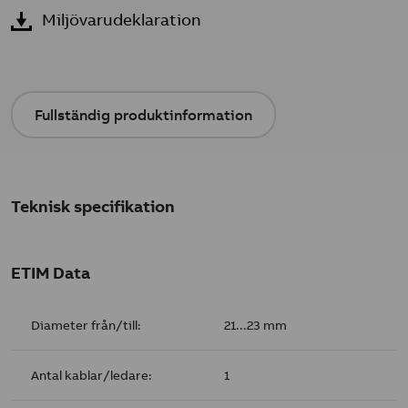
Miljövarudeklaration
Fullständig produktinformation
Teknisk specifikation
ETIM Data
Diameter från/till:
21...23 mm
Antal kablar/ledare:
1