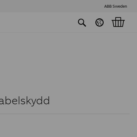
ABB Sweden
abelskydd