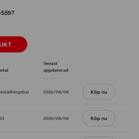
5597
DUKT
Senast
ntal
uppdaterad
eställningsbar
2026/08/08
Köp nu
13
2026/08/08
Köp nu