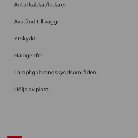
Antal kablar/ledare:
Avstånd till vägg:
Ytskydd:
Halogenfri:
Lämplig i brandskyddsområden:
Hölje av plast: