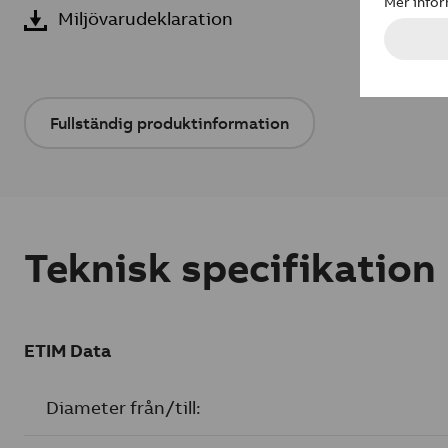
Miljövarudeklaration
Fullständig produktinformation
Teknisk specifikation
ETIM Data
Diameter från/till: