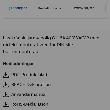
Beställningsbar
2026/08/07
Lastfrånskiljare 4-polig G1 16A 400V/AC22 med
dirtekt monterat vred för DIN-slits
bottenmonterad
Nedladdningar
PDF-Produktblad
REACH Deklaration
Användarmanual
RoHS-Deklaration