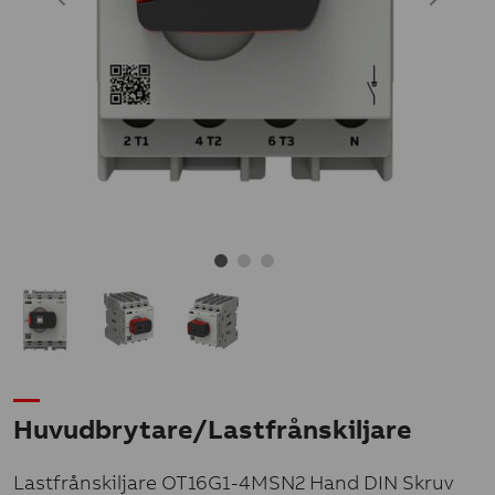
Huvudbrytare/Lastfrånskiljare
Lastfrånskiljare OT16G1-4MSN2 Hand DIN Skruv