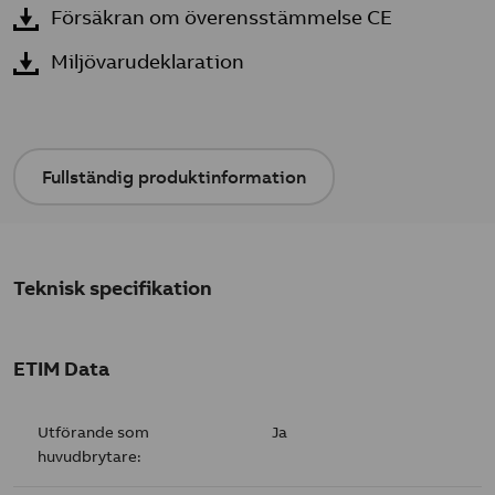
Försäkran om överensstämmelse CE
Miljövarudeklaration
Fullständig produktinformation
Teknisk specifikation
ETIM Data
Utförande som
Ja
huvudbrytare: