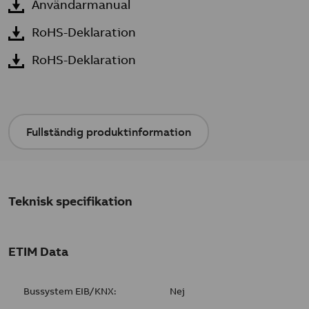
Användarmanual
RoHS-Deklaration
RoHS-Deklaration
Fullständig produktinformation
Teknisk specifikation
ETIM Data
Bussystem EIB/KNX:
Nej