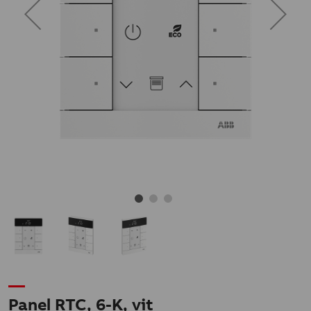
Panel RTC, 6-K, vit