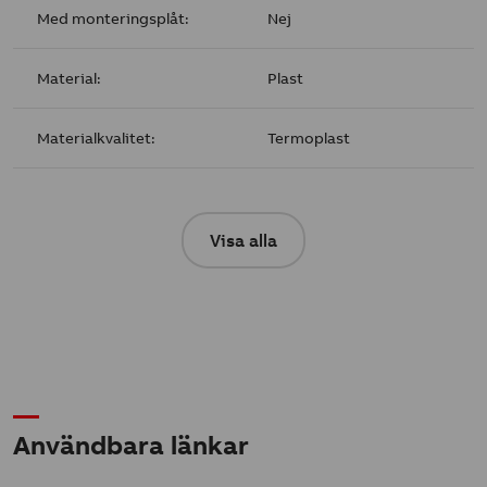
Med monteringsplåt:
Nej
Material:
Plast
Materialkvalitet:
Termoplast
Visa alla
Användbara länkar