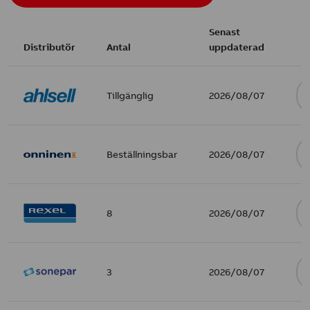
Senast
Distributör
Antal
uppdaterad
Tillgänglig
2026/08/07
Beställningsbar
2026/08/07
8
2026/08/07
3
2026/08/07