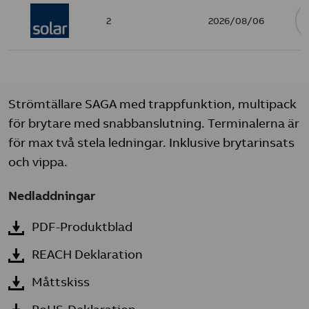
2
2026/08/06
Strömtällare SAGA med trappfunktion, multipack
för brytare med snabbanslutning. Terminalerna är
för max två stela ledningar. Inklusive brytarinsats
och vippa.
Nedladdningar
PDF-Produktblad
REACH Deklaration
Måttskiss