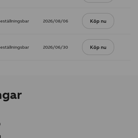
eställningsbar
2026/08/06
Köp nu
eställningsbar
2026/06/30
Köp nu
ngar
)
g