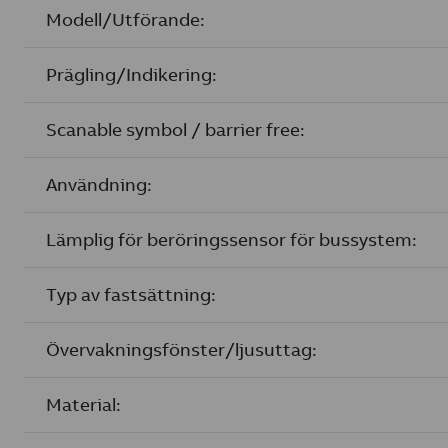
Modell/Utförande:
Prägling/Indikering:
Scanable symbol / barrier free:
Användning:
Lämplig för beröringssensor för bussystem:
Typ av fastsättning:
Övervakningsfönster/ljusuttag:
Material: