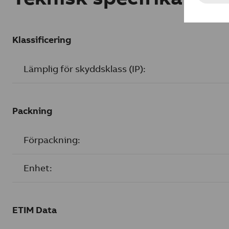
Klassificering
Lämplig för skyddsklass (IP):
Packning
Förpackning:
Enhet:
ETIM Data