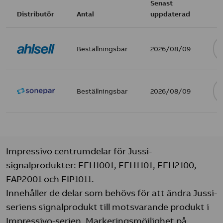
Senast
Distributör
Antal
uppdaterad
Beställningsbar
2026/08/09
Beställningsbar
2026/08/09
Impressivo centrumdelar för Jussi-
signalprodukter: FEH1001, FEH1101, FEH2100,
FAP2001 och FIP1011.
Innehåller de delar som behövs för att ändra Jussi-
seriens signalprodukt till motsvarande produkt i
Impressivo-serien. Markeringsmöjlighet på