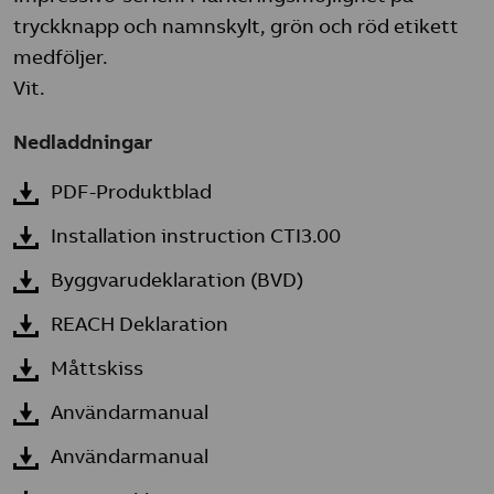
tryckknapp och namnskylt, grön och röd etikett
medföljer.
Vit.
Nedladdningar
PDF-Produktblad
Installation instruction CTI3.00
Byggvarudeklaration (BVD)
REACH Deklaration
Måttskiss
Användarmanual
Användarmanual