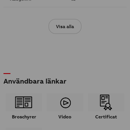
Visa alla
Användbara länkar
Broschyrer
Video
Certificat