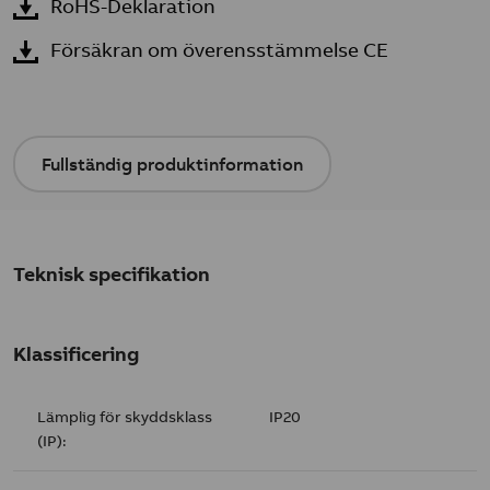
RoHS-Deklaration
Försäkran om överensstämmelse CE
Fullständig produktinformation
Teknisk specifikation
Klassificering
Lämplig för skyddsklass
IP20
(IP):