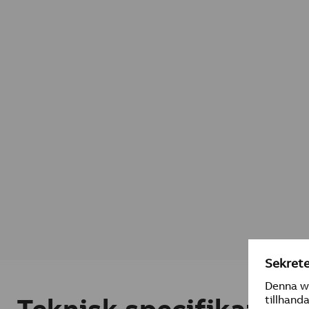
Teknisk specifikation