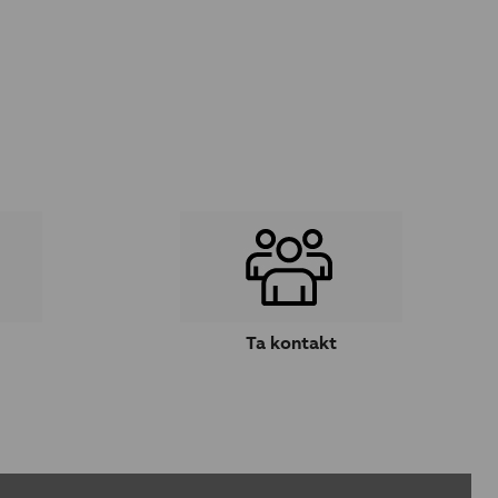
Ta kontakt