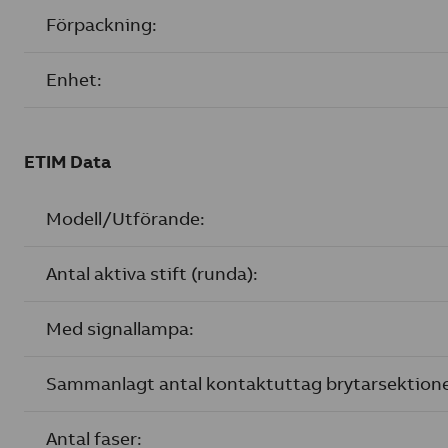
Förpackning:
Enhet:
ETIM Data
Modell/Utförande:
Antal aktiva stift (runda):
Med signallampa:
Sammanlagt antal kontaktuttag brytarsektione
Antal faser: