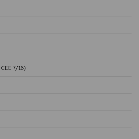
 CEE 7/16)