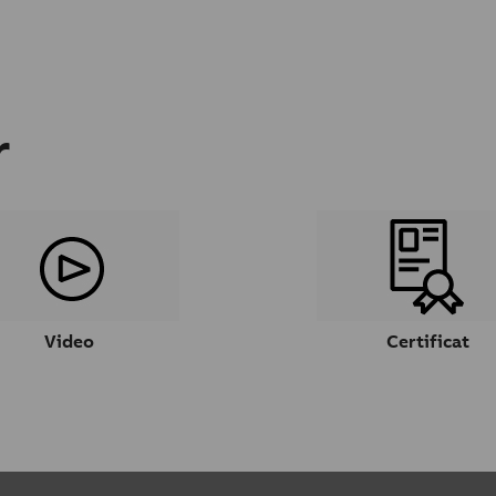
r
Video
Certificat