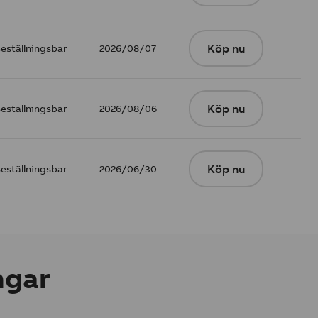
eställningsbar
2026/08/07
Köp nu
eställningsbar
2026/08/06
Köp nu
eställningsbar
2026/06/30
Köp nu
ngar