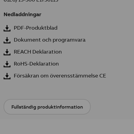
Nedladdningar
PDF-Produktblad
Dokument och programvara
REACH Deklaration
RoHS-Deklaration
Försäkran om överensstämmelse CE
Fullständig produktinformation