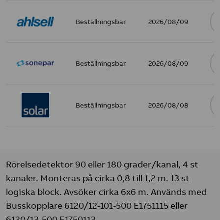
Beställningsbar
2026/08/09
Beställningsbar
2026/08/09
Beställningsbar
2026/08/08
Rörelsedetektor 90 eller 180 grader/kanal, 4 st
kanaler. Monteras på cirka 0,8 till 1,2 m. 13 st
logiska block. Avsöker cirka 6x6 m. Används med
Busskopplare 6120/12-101-500 E1751115 eller
6120/13-500 E1750113