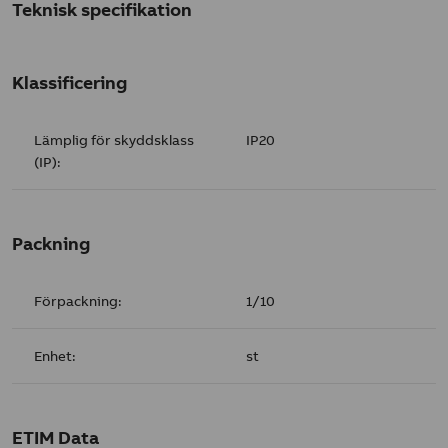
Teknisk specifikation
Klassificering
Lämplig för skyddsklass
IP20
(IP):
Packning
Förpackning:
1/10
Enhet:
st
ETIM Data