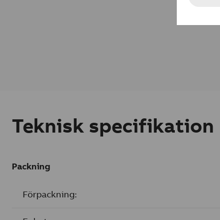
Teknisk specifikation
Packning
Förpackning: