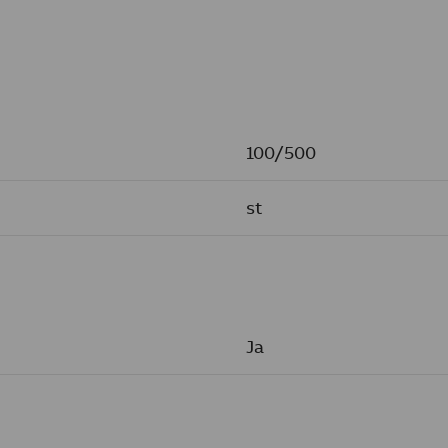
100/500
st
Ja