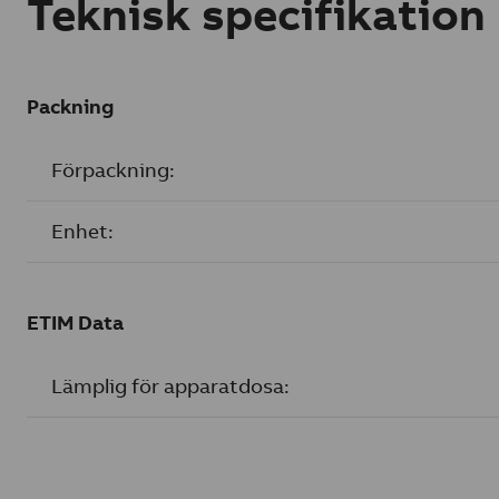
Teknisk specifikation
Packning
Förpackning:
Enhet:
ETIM Data
Lämplig för apparatdosa: