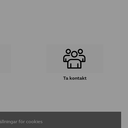
Ta kontakt
ällningar för cookies