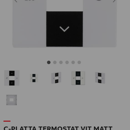
C-PLATTA TERMOSTAT VIT MATT