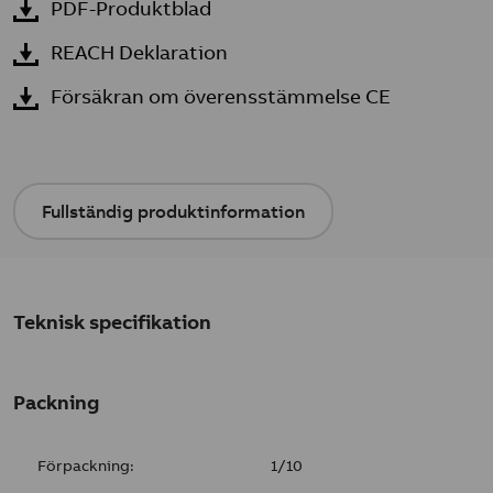
PDF-Produktblad
REACH Deklaration
Försäkran om överensstämmelse CE
Fullständig produktinformation
Teknisk specifikation
Packning
Förpackning:
1/10