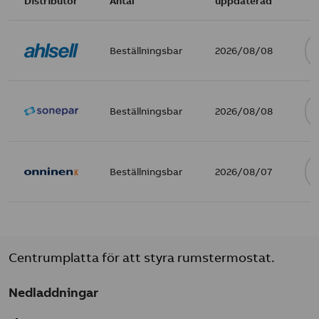
Distributör
Antal
uppdaterad
Beställningsbar
2026/08/08
Beställningsbar
2026/08/08
Beställningsbar
2026/08/07
Centrumplatta för att styra rumstermostat.
Nedladdningar