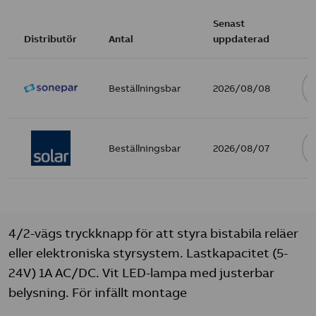
Senast
Distributör
Antal
uppdaterad
Beställningsbar
2026/08/08
Beställningsbar
2026/08/07
4/2-vägs tryckknapp för att styra bistabila reläer
eller elektroniska styrsystem. Lastkapacitet (5-
24V) 1A AC/DC. Vit LED-lampa med justerbar
belysning. För infällt montage