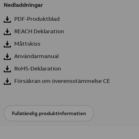
Nedladdningar
PDF-Produktblad
REACH Deklaration
Måttskiss
Användarmanual
RoHS-Deklaration
Försäkran om överensstämmelse CE
Fullständig produktinformation