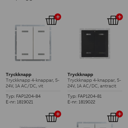
Tryckknapp
Tryckknapp
Tryckknapp 4-knappar, 5-
Tryckknapp 4-knappar, 5-
24V, 1A AC/DC, vit
24V, 1A AC/DC, antracit
Typ: FAP1204-84
Typ: FAP1204-81
E-nr: 1819021
E-nr: 1819022