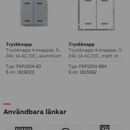
Tryckknapp
Tryckknapp
Tryckknapp 4-knappar, 5-
Tryckknapp 4-knappar, 5-
24V, 1A AC/DC, aluminium
24V, 1A AC/DC, matt vit
Typ: FAP1204-83
Typ: FAP1204-884
E-nr: 1819023
E-nr: 1815562
Användbara länkar