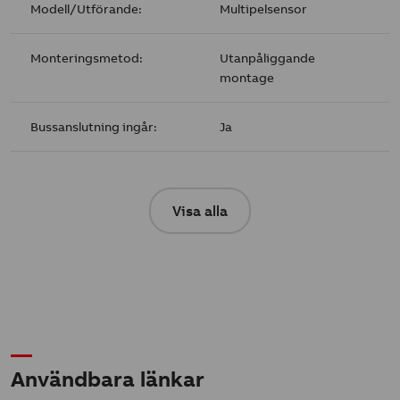
Modell/Utförande:
Multipelsensor
Monteringsmetod:
Utanpåliggande
montage
Bussanslutning ingår:
Ja
Visa alla
Användbara länkar