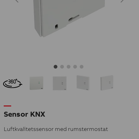
Sensor KNX
Luftkvalitetssensor med rumstermostat