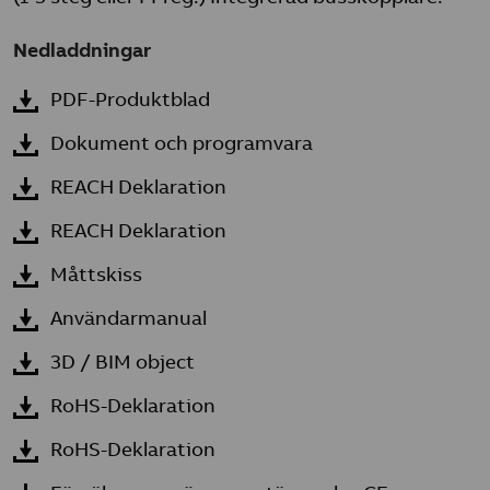
Nedladdningar
PDF-Produktblad
Dokument och programvara
REACH Deklaration
REACH Deklaration
Måttskiss
Användarmanual
3D / BIM object
RoHS-Deklaration
RoHS-Deklaration