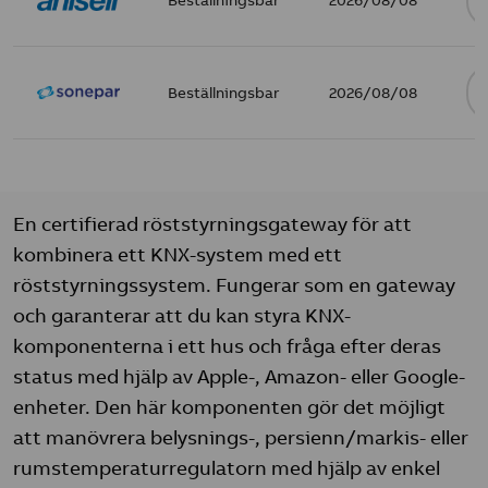
Beställningsbar
2026/08/08
En certifierad röststyrningsgateway för att
kombinera ett KNX-system med ett
röststyrningssystem. Fungerar som en gateway
och garanterar att du kan styra KNX-
komponenterna i ett hus och fråga efter deras
status med hjälp av Apple-, Amazon- eller Google-
enheter. Den här komponenten gör det möjligt
att manövrera belysnings-, persienn/markis- eller
rumstemperaturregulatorn med hjälp av enkel