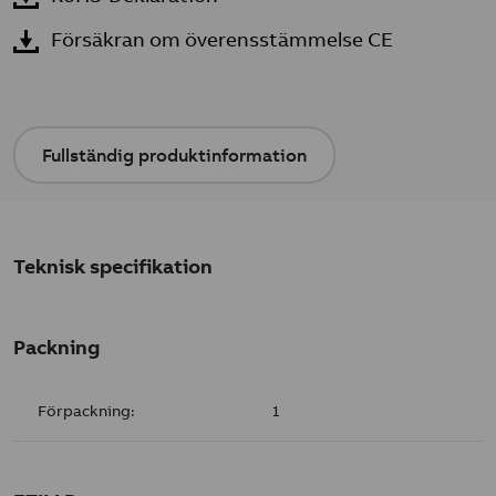
Försäkran om överensstämmelse CE
Fullständig produktinformation
Teknisk specifikation
Packning
Förpackning:
1