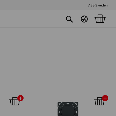
ABB Sweden