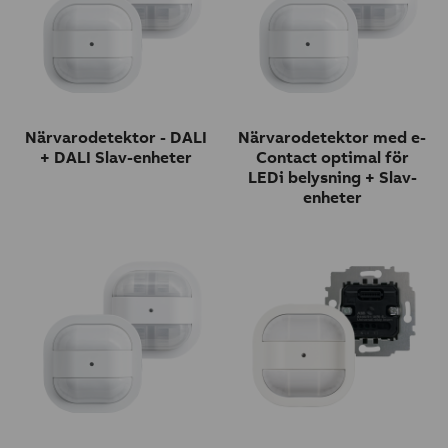
Närvarodetektor - DALI
Närvarodetektor med e-
+ DALI Slav-enheter
Contact optimal för
LEDi belysning + Slav-
enheter