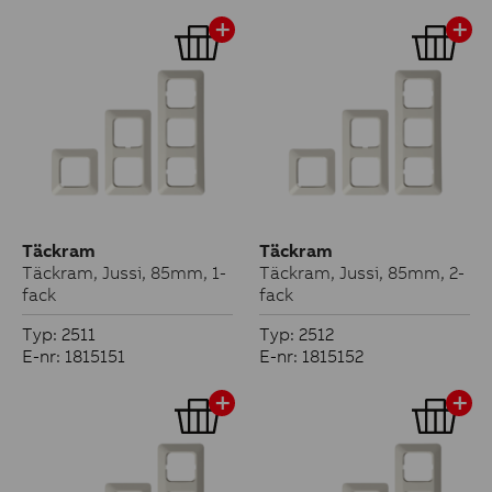
Täckram
Täckram
Täckram, Jussi, 85mm, 1-
Täckram, Jussi, 85mm, 2-
fack
fack
Typ: 2511
Typ: 2512
E-nr: 1815151
E-nr: 1815152