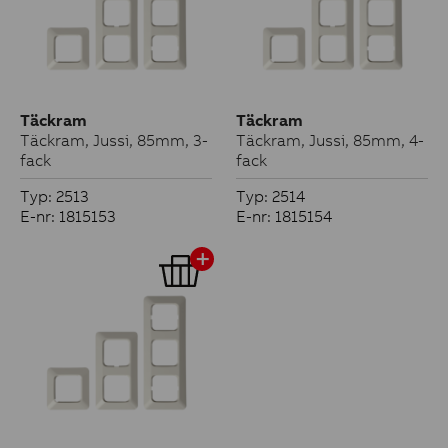
Täckram
Täckram
Täckram, Jussi, 85mm, 3-
Täckram, Jussi, 85mm, 4-
fack
fack
Typ: 2513
Typ: 2514
E-nr: 1815153
E-nr: 1815154