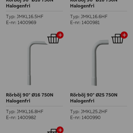
Halogenfri
Halogenfri
Typ: JMKL16.5HF
Typ: JMKL16.6HF
E-nr: 1400969
E-nr: 1400981
Rörböj 90° Ø16 750N
Rörböj 90° Ø25 750N
Halogenfri
Halogenfri
Typ: JMKL16.8HF
Typ: JMKL25.2HF
E-nr: 1400982
E-nr: 1400990