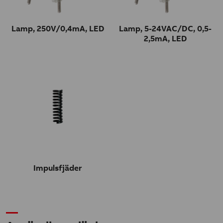
Lamp, 250V/0,4mA, LED
Lamp, 5-24VAC/DC, 0,5-
2,5mA, LED
Impulsfjäder