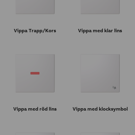
Vippa Trapp/Kors
Vippa med klar lins
Vippa med röd lins
Vippa med klocksymbol