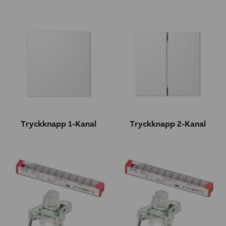
Tryckknapp 1-Kanal
Tryckknapp 2-Kanal